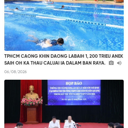
TPHCM CAONG KHIN DAONG LABAIH 1, 200 TRIEU ANEK
SAIH OH KA THAU CALUAI IA DALAM BAN RAYA.
06/08/2026