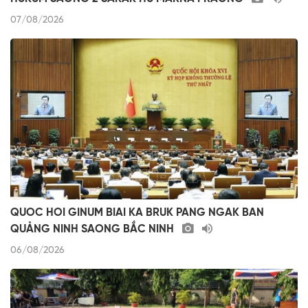
07/08/2026
QUOC HOI GINUM BIAI KA BRUK PANG NGAK BAN
QUẢNG NINH SAONG BẮC NINH
06/08/2026