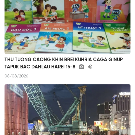
THU TUONG CAONG KHIN BREI KUHRIA CAGA GINUP
TAPUK BAC DAHLAU HAREI 15-8
08/08/2026