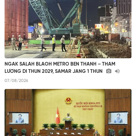
NGAK SALAH BLAOH METRO BEN THANH – THAM
LƯƠNG DI THUN 2029, SAMAR JANG 1 THUN
07/08/2026