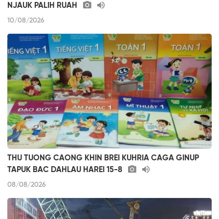
NJAUK PALIH RUAH
10/08/2026
THU TUONG CAONG KHIN BREI KUHRIA CAGA GINUP
TAPUK BAC DAHLAU HAREI 15-8
08/08/2026