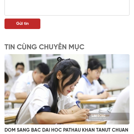
TIN CÙNG CHUYÊN MỤC
DOM SANG BAC DAI HOC PATHAU KHAN TANUT CHUAN