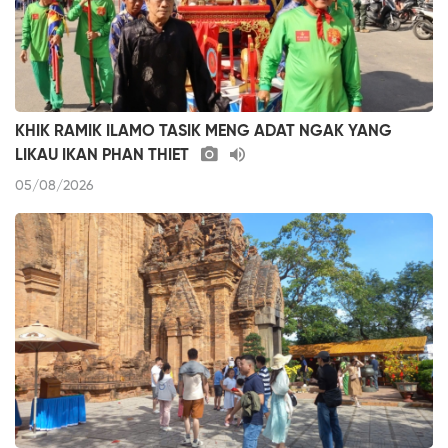
KHIK RAMIK ILAMO TASIK MENG ADAT NGAK YANG
LIKAU IKAN PHAN THIET
05/08/2026