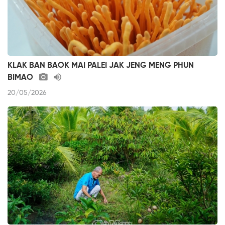
KLAK BAN BAOK MAI PALEI JAK JENG MENG PHUN
BIMAO
20/05/2026