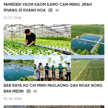
PAMEDEIH YAOM KAOM ILAMO CAM MENG JIRAH
RIVANG DI KHANH HOA
01/07/2026
BAN RAYA HO CHI MINH PAGLAONG GAH NGAK NONG
BAN MEDIN
10/06/2026