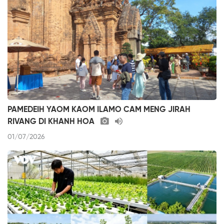
PAMEDEIH YAOM KAOM ILAMO CAM MENG JIRAH
RIVANG DI KHANH HOA
01/07/2026