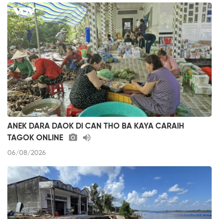
ANEK DARA DAOK DI CAN THO BA KAYA CARAIH
TAGOK ONLINE
06/08/2026