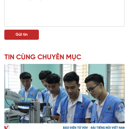
TIN CÙNG CHUYÊN MỤC