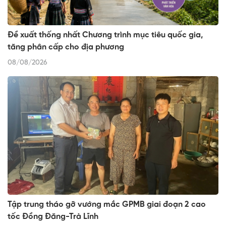
Đề xuất thống nhất Chương trình mục tiêu quốc gia,
tăng phân cấp cho địa phương
08/08/2026
Tập trung tháo gỡ vướng mắc GPMB giai đoạn 2 cao
tốc Đồng Đăng-Trà Lĩnh