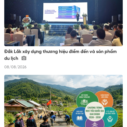
Đắk Lắk xây dựng thương hiệu điểm đến và sản phẩm
du lịch
08/08/2026