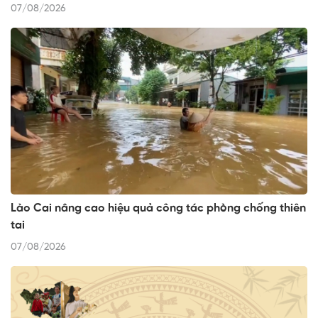
07/08/2026
Lào Cai nâng cao hiệu quả công tác phòng chống thiên
tai
07/08/2026