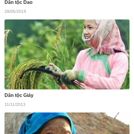
Dân tộc Dao
28/05/2019
Dân tộc Giáy
11/11/2013