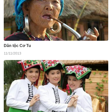
Dân tộc Cơ Tu
11/11/2013