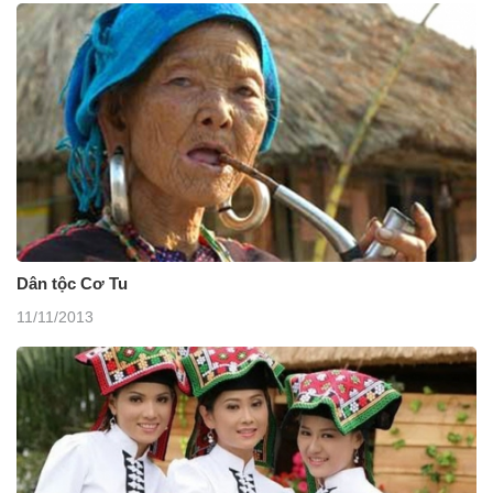
Dân tộc Cơ Tu
11/11/2013