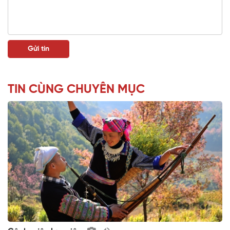
TIN CÙNG CHUYÊN MỤC