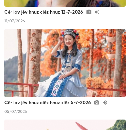
Cêr lov jêv hnuz ciêz hnuz 12-7-2026
11/07/2026
Cêr lov jêv hnuz ciêz hnuz xiêz 5-7-2026
05/07/2026