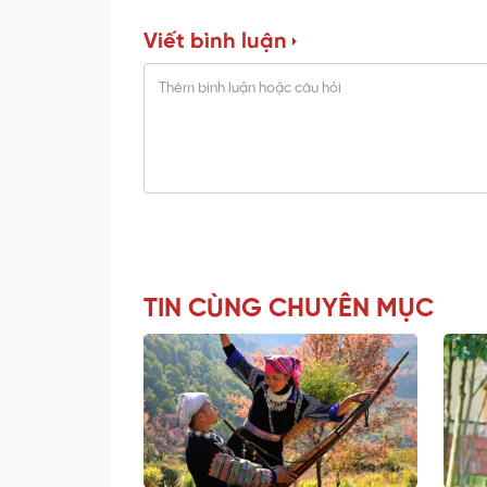
Viết bình luận
TIN CÙNG CHUYÊN MỤC