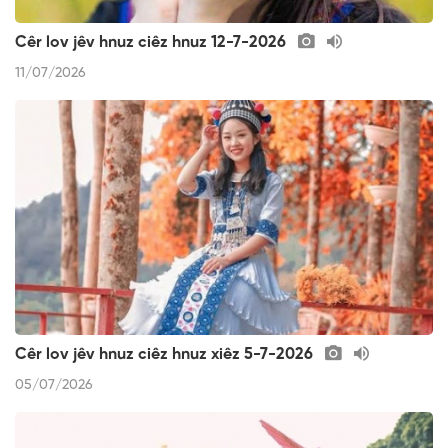
Cêr lov jêv hnuz ciêz hnuz 12-7-2026
11/07/2026
Cêr lov jêv hnuz ciêz hnuz xiêz 5-7-2026
05/07/2026