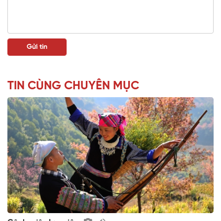
TIN CÙNG CHUYÊN MỤC