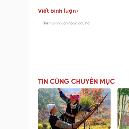
Viết bình luận
TIN CÙNG CHUYÊN MỤC