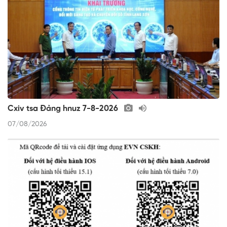
Cxiv tsa Đảng hnuz 7-8-2026
07/08/2026