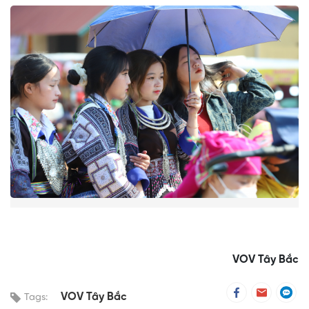
VOV Tây Bắc
VOV Tây Bắc
Tags: