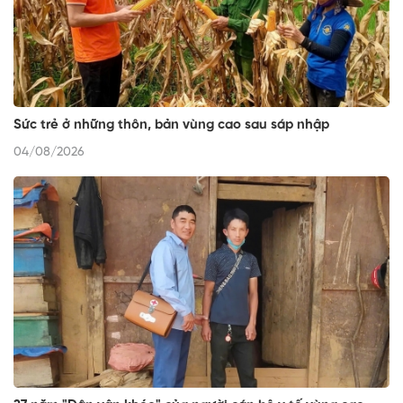
Sức trẻ ở những thôn, bản vùng cao sau sáp nhập
04/08/2026