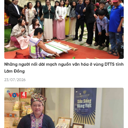
Những người nối dài mạch nguồn văn hóa ở vùng DTTS tỉnh
Lâm Đồng
23/07/2026