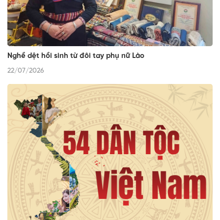
Nghề dệt hồi sinh từ đôi tay phụ nữ Lào
22/07/2026