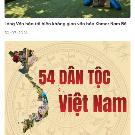
Làng Văn hóa tái hiện không gian văn hóa Khmer Nam Bộ
30/07/2026