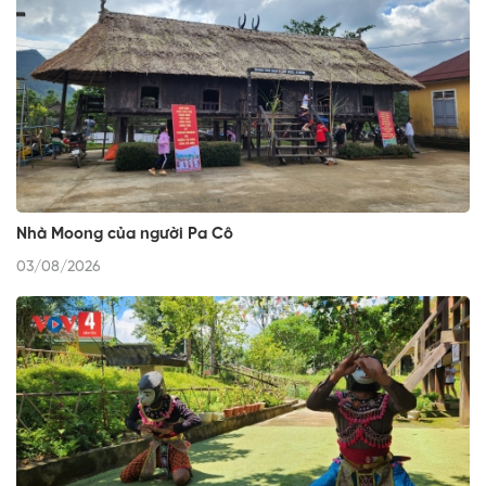
Nhà Moong của người Pa Cô
03/08/2026