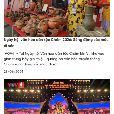
Ngày hội văn hóa dân tộc Chăm 2026: Sống động sắc màu
di sản
[VOV4] - Tại Ngày hội Văn hóa dân tộc Chăm lần VI, khu vực
gian trưng bày giới thiệu, quảng bá văn hóa truyền thống
Chăm sống động sắc màu di sản.
28/06/2026