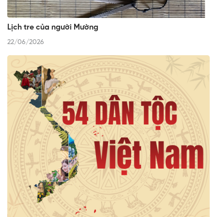
Lịch tre của người Mường
22/06/2026