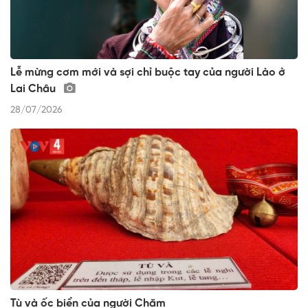
Lễ mừng cơm mới và sợi chỉ buộc tay của người Lào ở
Lai Châu
28/07/2026
Tù và ốc biển của người Chăm