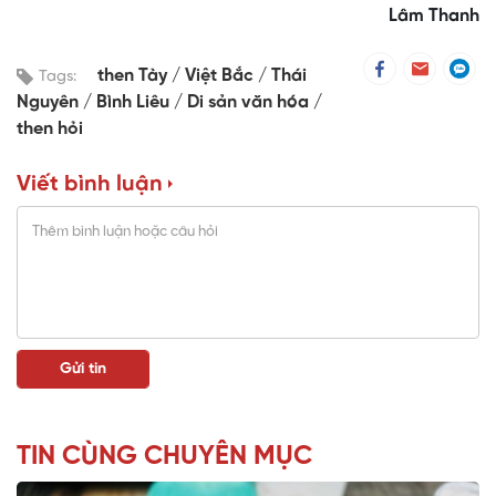
Lâm Thanh
then Tày
Việt Bắc
Thái
Tags:
Nguyên
Bình Liêu
Di sản văn hóa
then hỏi
Viết bình luận
TIN CÙNG CHUYÊN MỤC