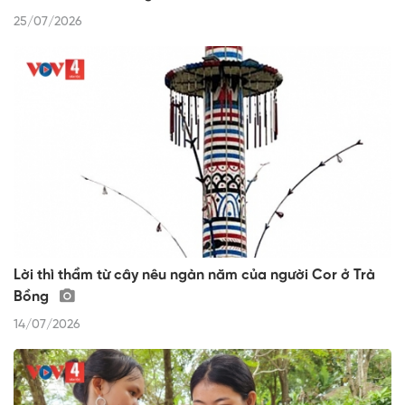
25/07/2026
Lời thì thầm từ cây nêu ngàn năm của người Cor ở Trà
Bồng
14/07/2026