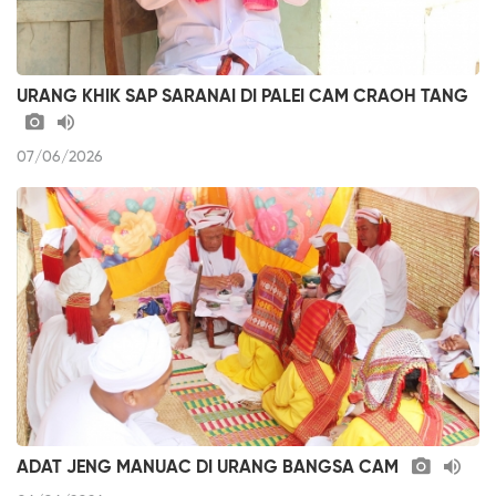
URANG KHIK SAP SARANAI DI PALEI CAM CRAOH TANG
07/06/2026
ADAT JENG MANUAC DI URANG BANGSA CAM