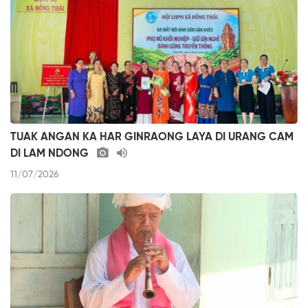
TUAK ANGAN KA HAR GINRAONG LAYA DI URANG CAM
DI LAM NDONG
11/07/2026