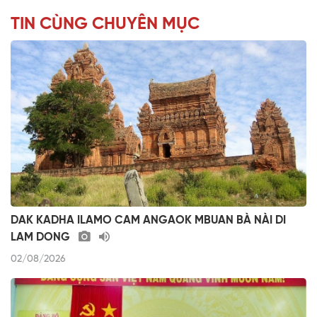
TIN CÙNG CHUYÊN MỤC
DAK KADHA ILAMO CAM ANGAOK MBUAN BÀ NÀI DI
LAM DONG
02/08/2026