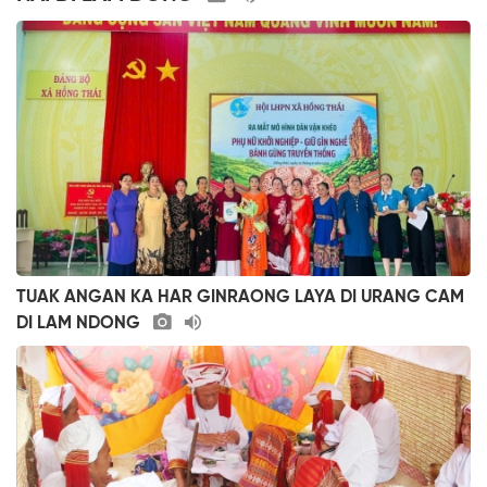
TUAK ANGAN KA HAR GINRAONG LAYA DI URANG CAM
DI LAM NDONG