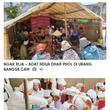
NGAK RIJA – ADAT NDUA DHAR PHOL DI URANG
BANGSA CAM