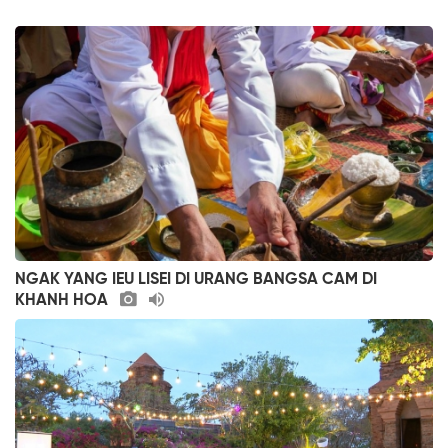
NGAK YANG IEU LISEI DI URANG BANGSA CAM DI
KHANH HOA