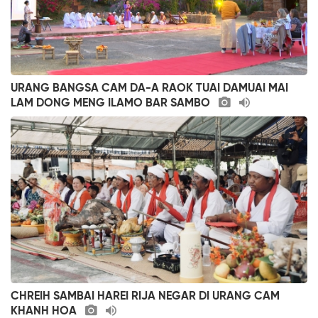
URANG BANGSA CAM DA-A RAOK TUAI DAMUAI MAI
LAM DONG MENG ILAMO BAR SAMBO
CHREIH SAMBAI HAREI RIJA NEGAR DI URANG CAM
KHANH HOA