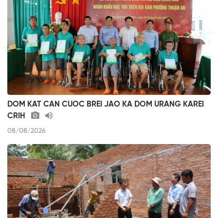
DOM KAT CAN CUOC BREI JAO KA DOM URANG KAREI
CRIH
08/08/2026