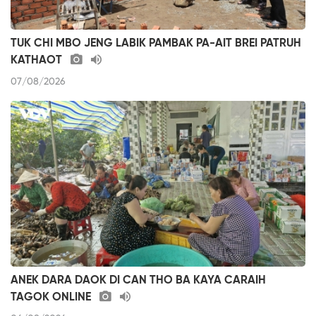
TUK CHI MBO JENG LABIK PAMBAK PA-AIT BREI PATRUH
KATHAOT
07/08/2026
ANEK DARA DAOK DI CAN THO BA KAYA CARAIH
TAGOK ONLINE