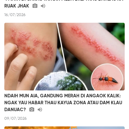
RUAK JHAK
16/07/2026
NDAIH MUN AIA, GANDUNG MERAH DI ANGAOK KALIK:
NGAK YAU HABAR THAU KAYUA ZONA ATAU DAM KLAU
DANUAC?
09/07/2026