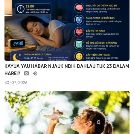
KAYUA YAU HABAR NJAUK NDIH DAHLAU TUK 23 DALAM
HAREI?
30/07/2026