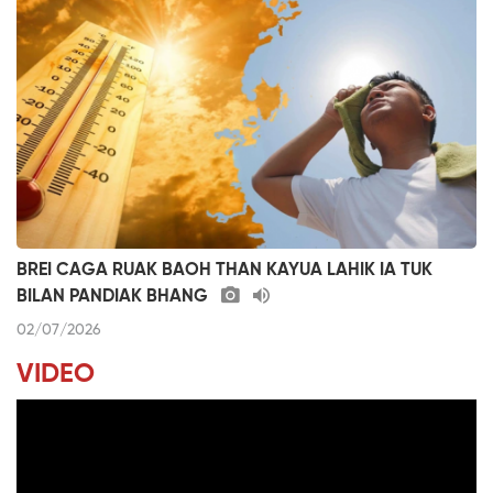
BREI CAGA RUAK BAOH THAN KAYUA LAHIK IA TUK
BILAN PANDIAK BHANG
02/07/2026
VIDEO