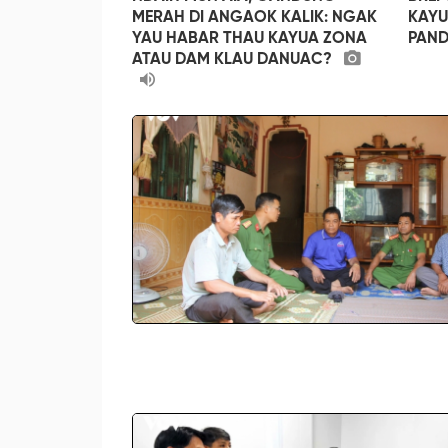
MERAH DI ANGAOK KALIK: NGAK
KAYU
YAU HABAR THAU KAYUA ZONA
PAND
ATAU DAM KLAU DANUAC?