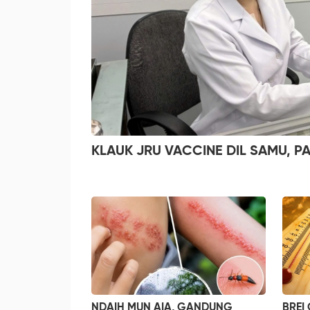
KLAUK JRU VACCINE DIL SAMU, P
NDAIH MUN AIA, GANDUNG
BREI