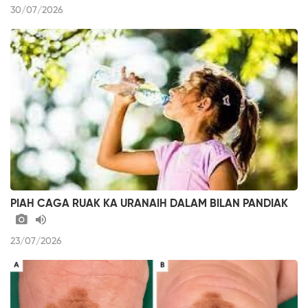
30/07/2026
PIAH CAGA RUAK KA URANAIH DALAM BILAN PANDIAK
23/07/2026