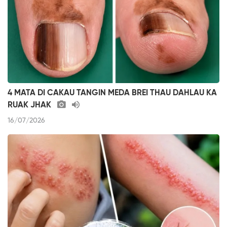
4 MATA DI CAKAU TANGIN MEDA BREI THAU DAHLAU KA
RUAK JHAK
16/07/2026