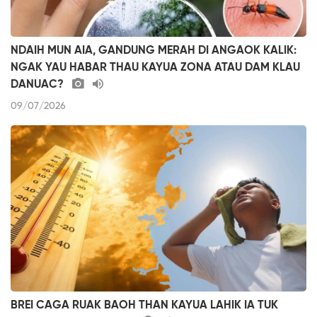
NDAIH MUN AIA, GANDUNG MERAH DI ANGAOK KALIK:
NGAK YAU HABAR THAU KAYUA ZONA ATAU DAM KLAU
DANUAC?
09/07/2026
BREI CAGA RUAK BAOH THAN KAYUA LAHIK IA TUK