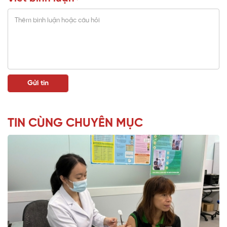
TIN CÙNG CHUYÊN MỤC