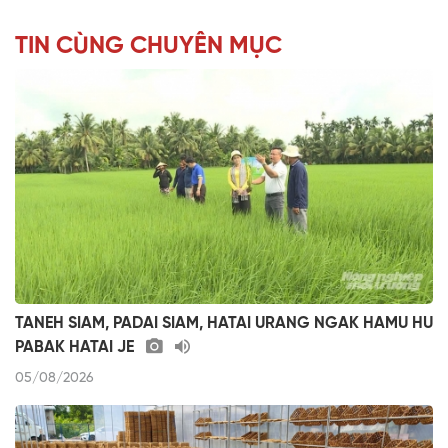
TIN CÙNG CHUYÊN MỤC
TANEH SIAM, PADAI SIAM, HATAI URANG NGAK HAMU HU
PABAK HATAI JE
05/08/2026