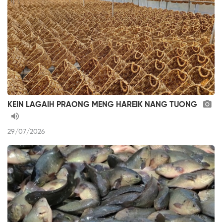
KEIN LAGAIH PRAONG MENG HAREIK NANG TUONG
29/07/2026