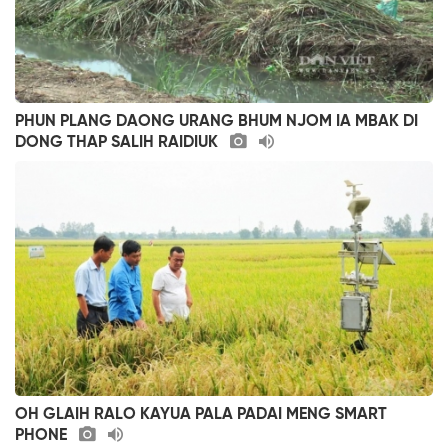
PHUN PLANG DAONG URANG BHUM NJOM IA MBAK DI
DONG THAP SALIH RAIDIUK
OH GLAIH RALO KAYUA PALA PADAI MENG SMART
PHONE