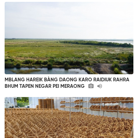
MBLANG HAREIK BÀNG DAONG KARO RAIDIUK RAHRA
BHUM TAPEN NEGAR PEI MERAONG