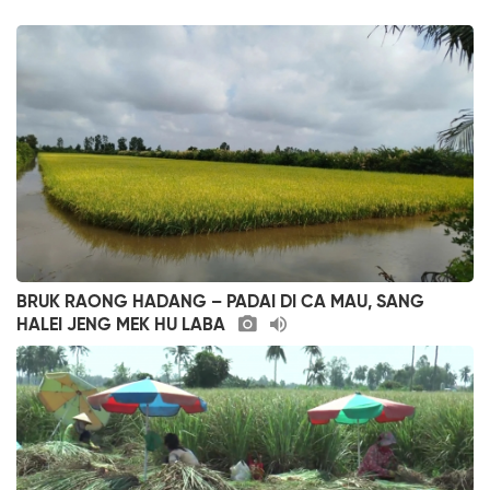
BRUK RAONG HADANG – PADAI DI CA MAU, SANG
HALEI JENG MEK HU LABA