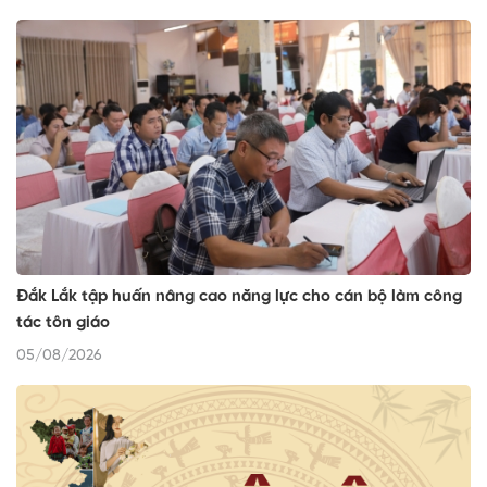
Đắk Lắk tập huấn nâng cao năng lực cho cán bộ làm công
tác tôn giáo
05/08/2026