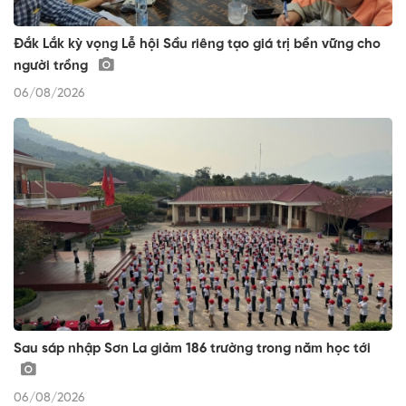
Đắk Lắk kỳ vọng Lễ hội Sầu riêng tạo giá trị bền vững cho
người trồng
06/08/2026
Sau sáp nhập Sơn La giảm 186 trường trong năm học tới
06/08/2026