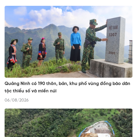
Quảng Ninh có 190 thôn, bản, khu phố vùng đồng bào dân
tộc thiểu số và miền núi
06/08/2026