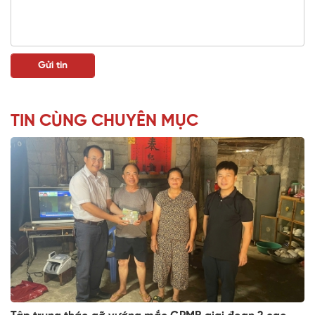
TIN CÙNG CHUYÊN MỤC