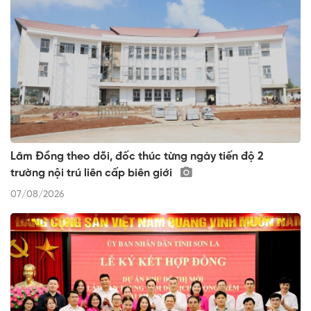
Lâm Đồng theo dõi, đốc thúc từng ngày tiến độ 2
trường nội trú liên cấp biên giới
07/08/2026