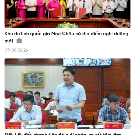
Khu du lịch quốc gia Mộc Châu có địa điểm nghỉ dưỡng
mới
07/08/2026