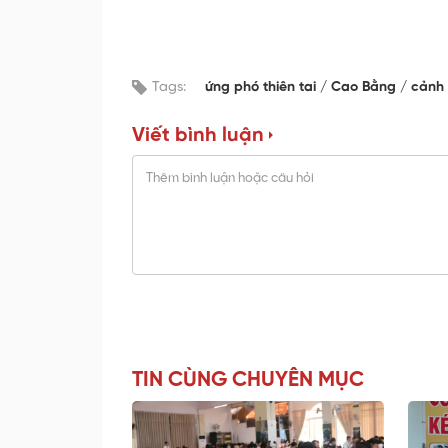
Tags:
ứng phó thiên tai
Cao Bằng
cảnh
Viết bình luận
TIN CÙNG CHUYÊN MỤC