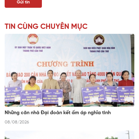
TIN CÙNG CHUYÊN MỤC
Những căn nhà Đại đoàn kết ấm áp nghĩa tình
08/08/2026