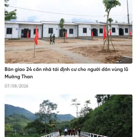
Bàn giao 24 căn nhà tái định cư cho người dân vùng lũ
Mường Than
07/08/2026