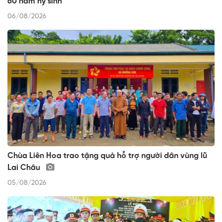
60 năm hy sinh
06/08/2026
Chùa Liên Hoa trao tặng quà hỗ trợ người dân vùng lũ
Lai Châu
05/08/2026