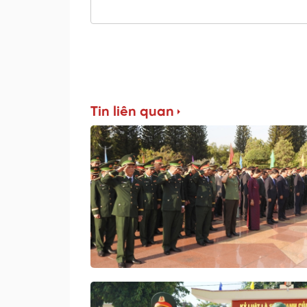
Tin liên quan