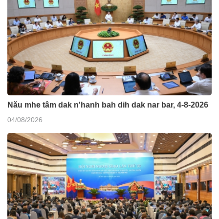
Nău mhe tâm dak n'hanh bah dih dak nar bar, 4-8-2026
04/08/2026