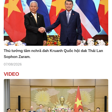
Thủ tướng tâm nchră đah Kruanh Quốc hội dak Thái Lan
Sophon Zaram.
07/08/2026
VIDEO