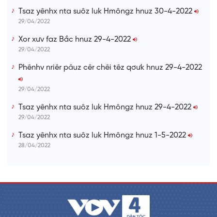
Tsaz yênhx nta suôz luk Hmôngz hnuz 30-4-2022
29/04/2022
Xor xưv faz Bắc hnuz 29-4-2022
29/04/2022
Phênhv nriêr pâuz cêr chêi têz qơưk hnuz 29-4-2022
29/04/2022
Tsaz yênhx nta suôz luk Hmôngz hnuz 29-4-2022
29/04/2022
Tsaz yênhx nta suôz luk Hmôngz hnuz 1-5-2022
28/04/2022