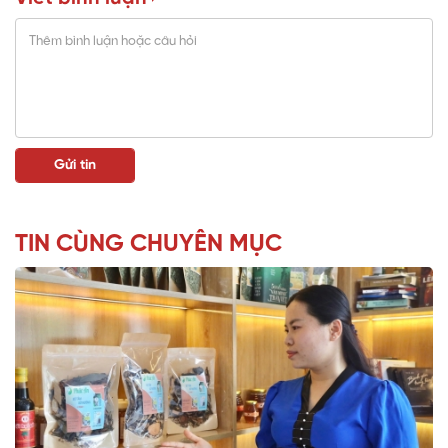
TIN CÙNG CHUYÊN MỤC