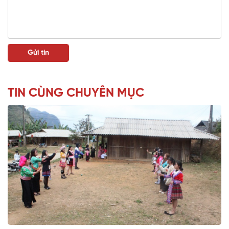
TIN CÙNG CHUYÊN MỤC