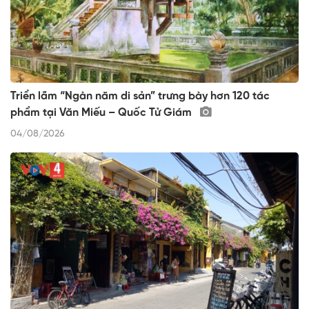
Triển lãm “Ngàn năm di sản” trưng bày hơn 120 tác
phẩm tại Văn Miếu – Quốc Tử Giám
04/08/2026