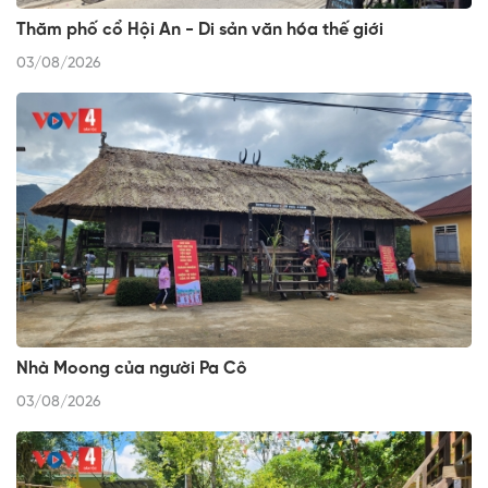
Thăm phố cổ Hội An - Di sản văn hóa thế giới
03/08/2026
Nhà Moong của người Pa Cô
03/08/2026