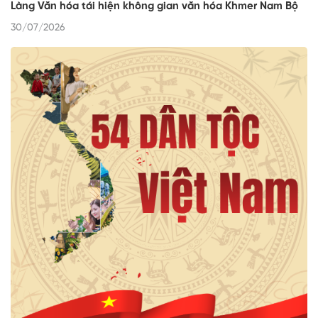
Làng Văn hóa tái hiện không gian văn hóa Khmer Nam Bộ
30/07/2026