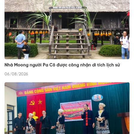
Nhà Moong người Pa Cô được công nhận di tích lịch sử
06/08/2026