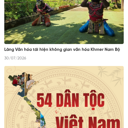
Làng Văn hóa tái hiện không gian văn hóa Khmer Nam Bộ
30/07/2026