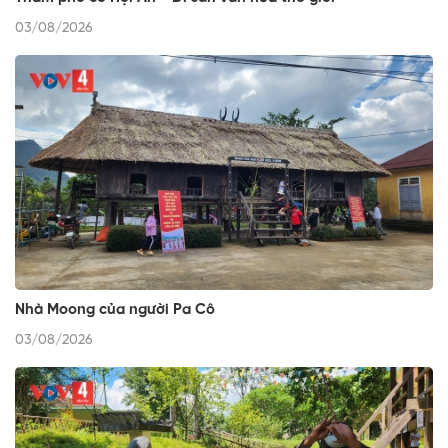
03/08/2026
Nhà Moong của người Pa Cô
03/08/2026