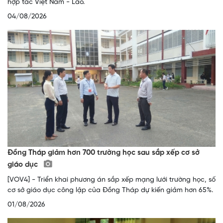
hợp tác Việt Nam - Lào.
04/08/2026
Đồng Tháp giảm hơn 700 trường học sau sắp xếp cơ sở
giáo dục
[VOV4] - Triển khai phương án sắp xếp mạng lưới trường học, số
cơ sở giáo dục công lập của Đồng Tháp dự kiến giảm hơn 65%.
01/08/2026