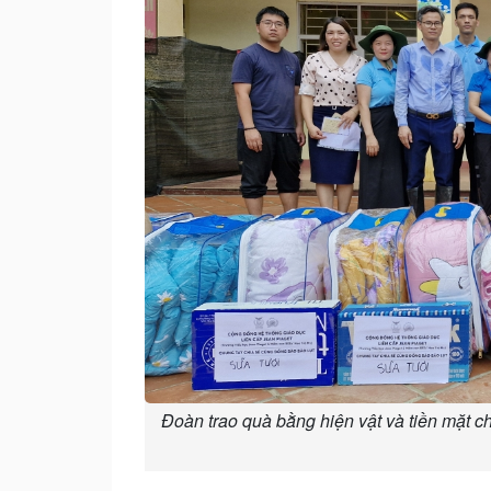
Đoàn trao quà bằng hiện vật và tiền mặt