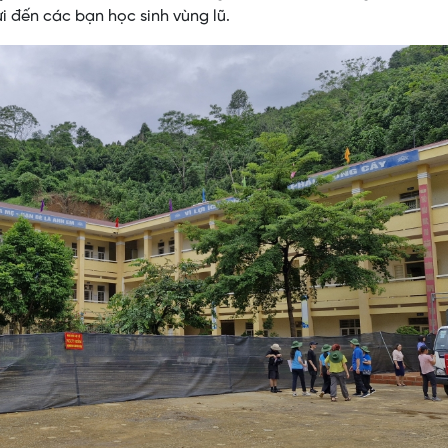
gửi đến các bạn học sinh vùng lũ.