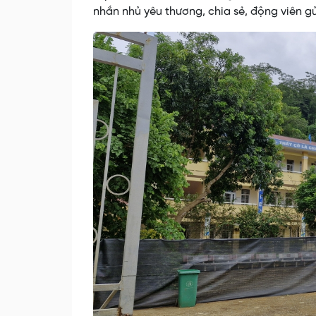
nhắn nhủ yêu thương, chia sẻ, động viên 