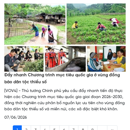
Đẩy nhanh Chương trình mục tiêu quốc gia ở vùng đồng
bào dân tộc thiểu số
[VOV4] - Thủ tướng Chính phủ yêu cầu đẩy nhanh tiến độ thực
hiện các Chương trình mục tiêu quốc gia giai đoạn 2026-2030,
đồng thời nghiên cứu phân bổ nguồn lực ưu tiên cho vùng đồng
bào dân tộc thiểu số và miền núi, các xã đặc biệt khó khăn.
07/06/2026