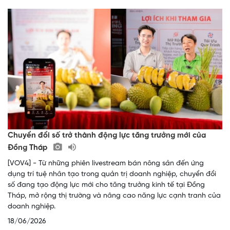
Chuyển đổi số trở thành động lực tăng trưởng mới của
Đồng Tháp
[VOV4] - Từ những phiên livestream bán nông sản đến ứng
dụng trí tuệ nhân tạo trong quản trị doanh nghiệp, chuyển đổi
số đang tạo động lực mới cho tăng trưởng kinh tế tại Đồng
Tháp, mở rộng thị trường và nâng cao năng lực cạnh tranh của
doanh nghiệp.
18/06/2026