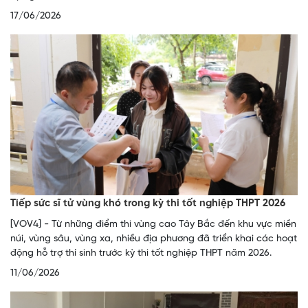
17/06/2026
Tiếp sức sĩ tử vùng khó trong kỳ thi tốt nghiệp THPT 2026
[VOV4] - Từ những điểm thi vùng cao Tây Bắc đến khu vực miền
núi, vùng sâu, vùng xa, nhiều địa phương đã triển khai các hoạt
động hỗ trợ thí sinh trước kỳ thi tốt nghiệp THPT năm 2026.
11/06/2026