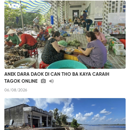
ANEK DARA DAOK DI CAN THO BA KAYA CARAIH
TAGOK ONLINE
06/08/2026