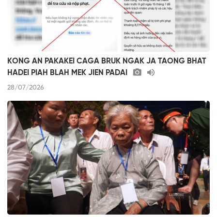
KONG AN PAKAKEI CAGA BRUK NGAK JA TAONG BHAT
HADEI PIAH BLAH MEK JIEN PADAI
28/07/2026