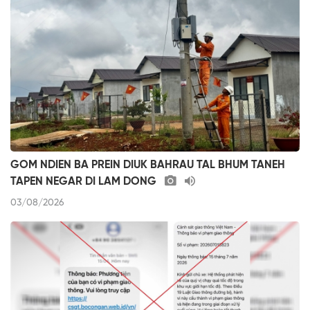
GOM NDIEN BA PREIN DIUK BAHRAU TAL BHUM TANEH
TAPEN NEGAR DI LAM DONG
03/08/2026