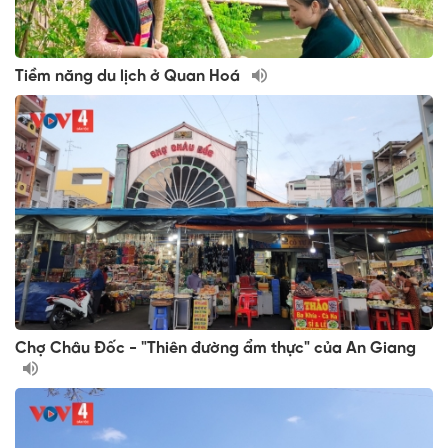
Tiềm năng du lịch ở Quan Hoá
Chợ Châu Đốc - "Thiên đường ẩm thực" của An Giang