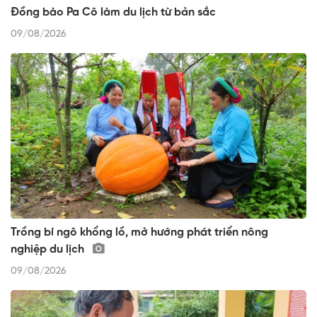
Đồng bào Pa Cô làm du lịch từ bản sắc
09/08/2026
Trồng bí ngô khổng lồ, mở hướng phát triển nông
nghiệp du lịch
09/08/2026