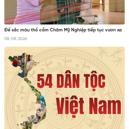
Để sắc màu thổ cẩm Chăm Mỹ Nghiệp tiếp tục vươn xa
08/08/2026