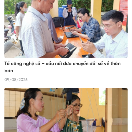
Tổ công nghệ số – cầu nối đưa chuyển đổi số về thôn
bản
09/08/2026